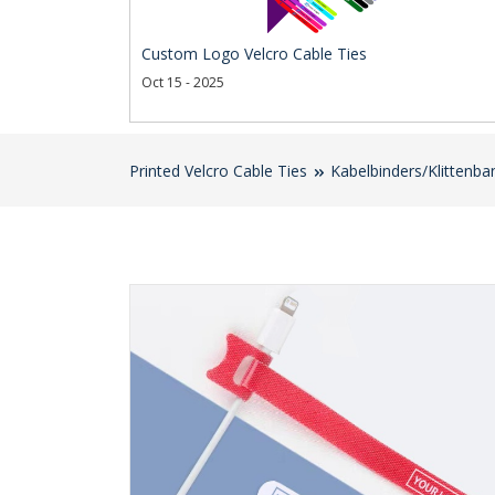
Custom Logo Velcro Cable Ties
Oct 15 - 2025
Printed Velcro Cable Ties
Kabelbinders/Klittenb