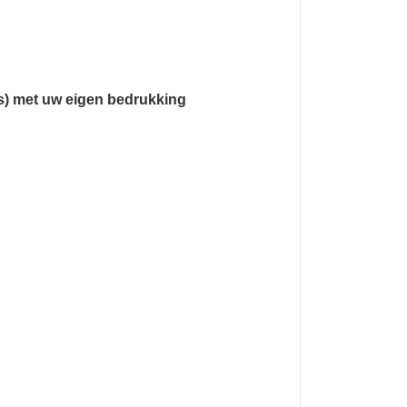
rs) met uw eigen bedrukking