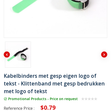
Kabelbinders met gesp eigen logo of
tekst - Klittenband met gesp bedrukken
met logo of tekst
Promotional Products - Price on request
$0.79
Reference Price :