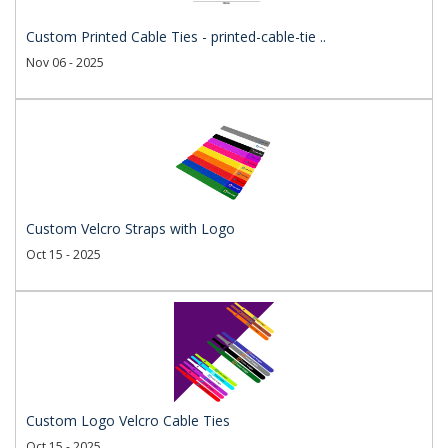
Custom Printed Cable Ties - printed-cable-tie ..
Nov 06 - 2025
Custom Velcro Straps with Logo
Oct 15 - 2025
Custom Logo Velcro Cable Ties
Oct 15 - 2025