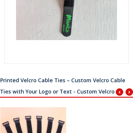
Printed Velcro Cable Ties – Custom Velcro Cable
Ties with Your Logo or Text - Custom Velcro