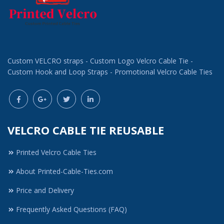
Custom VELCRO straps - Custom Logo Velcro Cable Tie -
Custom Hook and Loop Straps - Promotional Velcro Cable Ties
VELCRO CABLE TIE REUSABLE
Printed Velcro Cable Ties
About Printed-Cable-Ties.com
Price and Delivery
Frequently Asked Questions (FAQ)