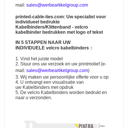
mail:
sales@werbeartikelgroup.com
printed-cable-ties.com: Uw specialist voor
individueel bedrukte
Kabelbinders/Klittenband - velcro
kabelbinder bedrukken met logo of tekst
IN 5 STAPPEN NAAR UW
INDIVIDUELE
velcro kabelbinders
：
1. Vind het juiste model
2. Stuur ons uw verzoek en uw printmotief (e-
mail:
sales@werbeartikelgroup.com
)
3. Wij maken uw persoonlijke offerte voor u op
4. U ontvangt een visualisatie van
uw
Kabelbinders
met opdruk
5. De
velcro Kabelbinders
worden bedrukt en
naar u verzonden.