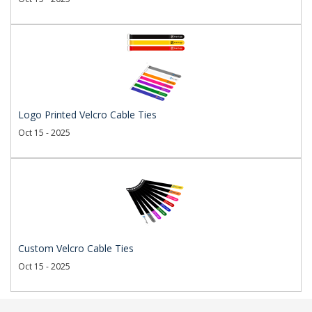
Logo Printed Velcro Cable Ties
Oct 15 - 2025
Custom Velcro Cable Ties
Oct 15 - 2025