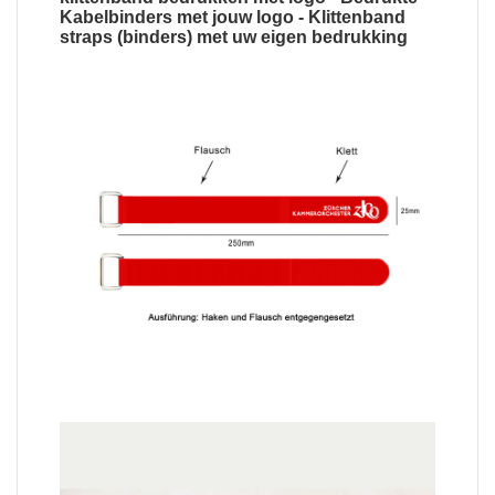
Kabelbinders met jouw logo
-
Klittenband
straps (binders) met uw eigen bedrukking