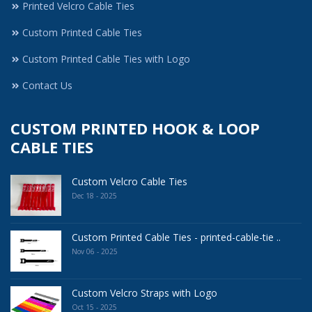
Printed Velcro Cable Ties
Custom Printed Cable Ties
Custom Printed Cable Ties with Logo
Contact Us
CUSTOM PRINTED HOOK & LOOP
CABLE TIES
Custom Velcro Cable Ties
Dec 18 - 2025
Custom Printed Cable Ties - printed-cable-tie ..
Nov 06 - 2025
Custom Velcro Straps with Logo
Oct 15 - 2025