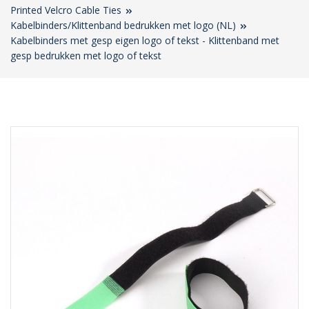
Printed Velcro Cable Ties
Kabelbinders/Klittenband bedrukken met logo (NL)
Kabelbinders met gesp eigen logo of tekst - Klittenband met
gesp bedrukken met logo of tekst