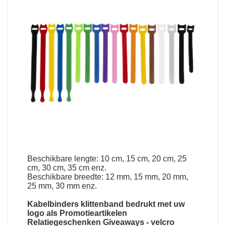
Beschikbare lengte: 10 cm, 15 cm, 20 cm, 25
cm, 30 cm, 35 cm enz.
Beschikbare breedte: 12 mm, 15 mm, 20 mm,
25 mm, 30 mm enz.
Kabelbinders klittenband bedrukt met uw
logo
als Promotieartikelen
Relatiegeschenken Giveaways -
velcro