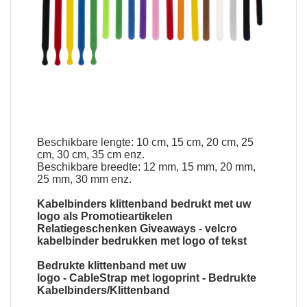
Beschikbare lengte: 10 cm, 15 cm, 20 cm, 25
cm, 30 cm, 35 cm enz.
Beschikbare breedte: 12 mm, 15 mm, 20 mm,
25 mm, 30 mm enz.
Kabelbinders klittenband bedrukt met uw
logo
als Promotieartikelen
Relatiegeschenken Giveaways -
velcro
kabelbinder bedrukken met logo of tekst
Bedrukte klittenband met uw
logo
-
CableStrap met logoprint
-
Bedrukte
Kabelbinders
/
Klittenband