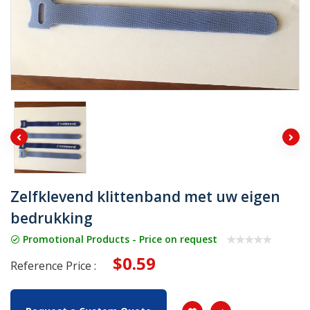
Zelfklevend klittenband met uw eigen
bedrukking
Promotional Products - Price on request
$0.59
Reference Price :