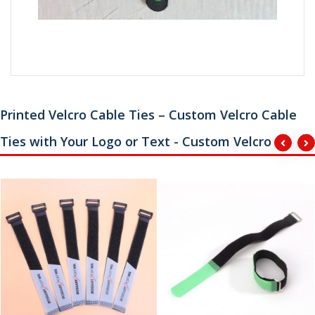
Printed Velcro Cable Ties – Custom Velcro Cable
Ties with Your Logo or Text - Custom Velcro