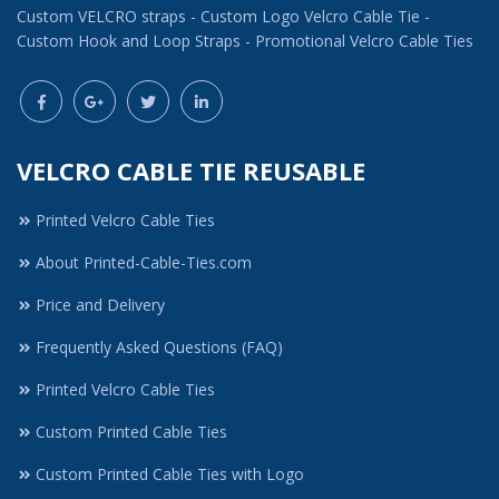
Custom VELCRO straps - Custom Logo Velcro Cable Tie -
Custom Hook and Loop Straps - Promotional Velcro Cable Ties
VELCRO CABLE TIE REUSABLE
Printed Velcro Cable Ties
About Printed-Cable-Ties.com
Price and Delivery
Frequently Asked Questions (FAQ)
Printed Velcro Cable Ties
Custom Printed Cable Ties
Custom Printed Cable Ties with Logo