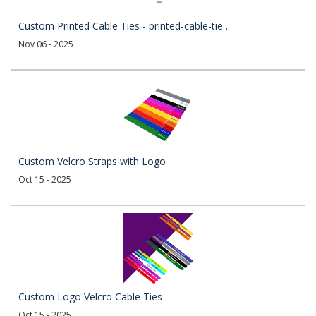
Custom Printed Cable Ties - printed-cable-tie ..
Nov 06 - 2025
Custom Velcro Straps with Logo
Oct 15 - 2025
Custom Logo Velcro Cable Ties
Oct 15 - 2025