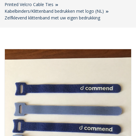
Printed Velcro Cable Ties
Kabelbinders/Klittenband bedrukken met logo (NL)
Zelfklevend klittenband met uw eigen bedrukking