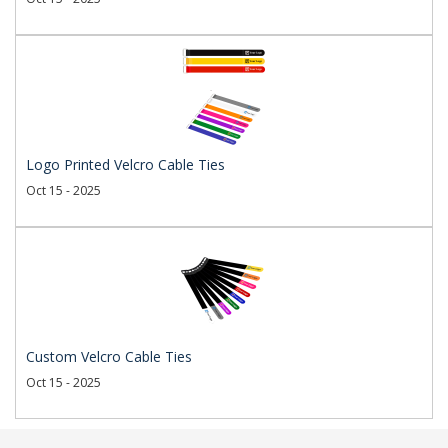
Logo Printed Velcro Cable Ties
Oct 15 - 2025
Custom Velcro Cable Ties
Oct 15 - 2025