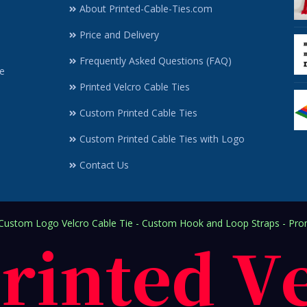
About Printed-Cable-Ties.com
Price and Delivery
Frequently Asked Questions (FAQ)
e
Printed Velcro Cable Ties
Custom Printed Cable Ties
Custom Printed Cable Ties with Logo
Contact Us
ustom Logo Velcro Cable Tie - Custom Hook and Loop Straps - Prom