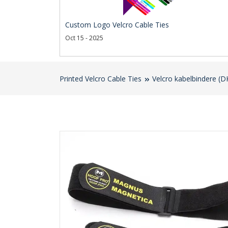
Custom Logo Velcro Cable Ties
Oct 15 - 2025
Printed Velcro Cable Ties
Velcro kabelbindere (D