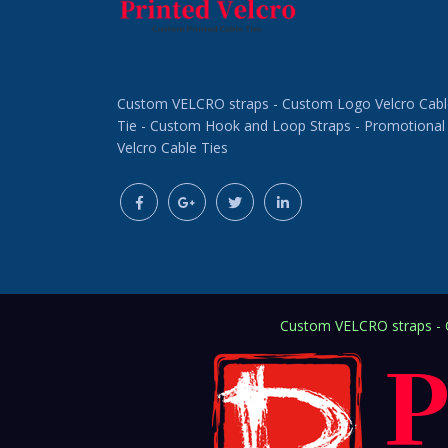
Custom VELCRO straps - Custom Logo Velcro Cabl
Tie - Custom Hook and Loop Straps - Promotional
Velcro Cable Ties
Custom VELCRO straps - C