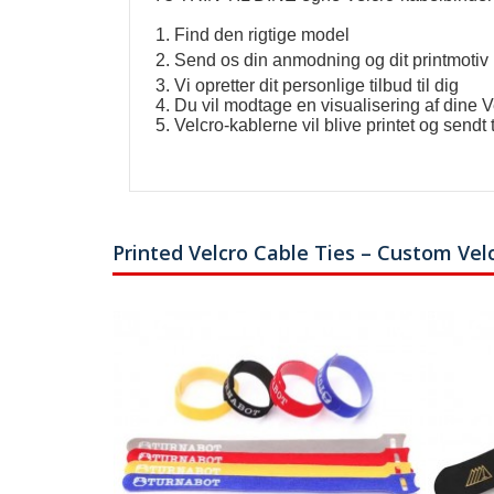
1. Find den rigtige model
2. Send os din anmodning og dit printmotiv 
3. Vi opretter dit personlige tilbud til dig
4. Du vil modtage en visualisering af dine 
5. Velcro-kablerne vil blive printet og sendt t
Printed Velcro Cable Ties – Custom Vel