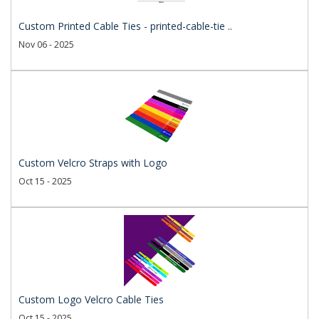
Custom Printed Cable Ties - printed-cable-tie ..
Nov 06 - 2025
Custom Velcro Straps with Logo
Oct 15 - 2025
Custom Logo Velcro Cable Ties
Oct 15 - 2025