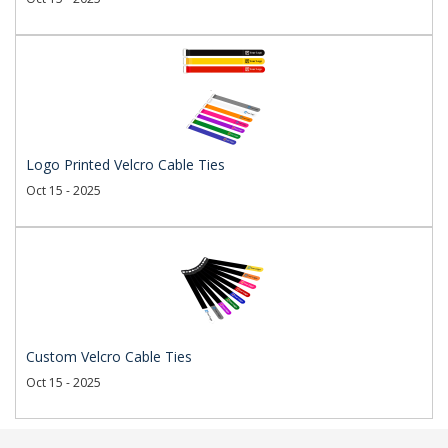
Logo Printed Velcro Cable Ties
Oct 15 - 2025
Custom Velcro Cable Ties
Oct 15 - 2025