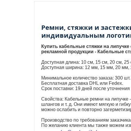
Ремни, стяжки и застежк
индивидуальным логоти
Купить кабельные стяжки на липучке 
рекламной продукции - Кабельные стя
Доступная длина: 10 см, 15 см, 20 см, 25 см,
Доступная ширина: 12 мм, 15 мм, 20 мм, 2
Минимальное количество заказа: 300 шт.
Бесплатная доставка DHL или Fedex.
Срок поставки: 19 дней после уточнения
Свойства: Кабельные ремни на липучке -
шлангов и т. д. Они имеют мягкую и ги
можно ослабить и повторно загерметизи
Производство по требованиям заказчика
По желанию клиента мы также можем изг