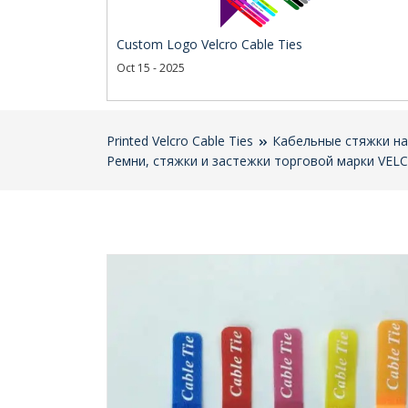
Custom Logo Velcro Cable Ties
Oct 15 - 2025
Printed Velcro Cable Ties
Кабельные стяжки на
Ремни, стяжки и застежки торговой марки VEL