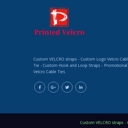
Custom VELCRO straps - Custom Logo Velcro Cabl
Tie - Custom Hook and Loop Straps - Promotional
Velcro Cable Ties
Custom VELCRO straps - C