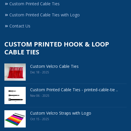
Custom Printed Cable Ties
Custom Printed Cable Ties with Logo
Contact Us
CUSTOM PRINTED HOOK & LOOP
CABLE TIES
Custom Velcro Cable Ties
Dec 18 - 2025
Custom Printed Cable Ties - printed-cable-tie ..
Nov 06 - 2025
Custom Velcro Straps with Logo
Oct 15 - 2025