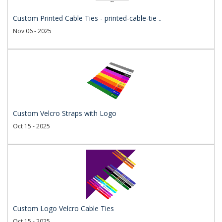
Custom Printed Cable Ties - printed-cable-tie ..
Nov 06 - 2025
Custom Velcro Straps with Logo
Oct 15 - 2025
Custom Logo Velcro Cable Ties
Oct 15 - 2025