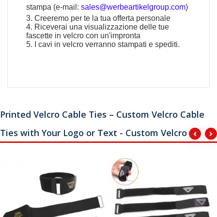
stampa (e-mail:
sales@werbeartikelgroup.com
)
3. Creeremo per te la tua offerta personale
4. Riceverai una visualizzazione delle tue
fascette in velcro con un'impronta
5. I cavi in ​​velcro verranno stampati e spediti.
Printed Velcro Cable Ties – Custom Velcro Cable
Ties with Your Logo or Text - Custom Velcro