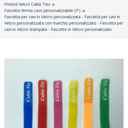
Printed Velcro Cable Ties
Fascetta ferma cavo personalizzabile (IT)
Fascetta per cavi in ​​Velcro personalizzata - Fascetta per cavi in ​​
Velcro personalizzata con marchio personalizzato - Fascetta per
cavi in ​​Velcro stampata - Fascette in Velcro personalizzate