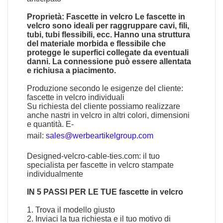
Proprietà: Fascette in velcro Le fascette in
velcro sono ideali per raggruppare cavi, fili,
tubi, tubi flessibili, ecc. Hanno una struttura
del materiale morbida e flessibile che
protegge le superfici collegate da eventuali
danni. La connessione può essere allentata
e richiusa a piacimento.
Produzione secondo le esigenze del cliente:
fascette in velcro individuali
Su richiesta del cliente possiamo realizzare
anche nastri in velcro in altri colori, dimensioni
e quantità. E-
mail:
sales@werbeartikelgroup.com
Designed-velcro-cable-ties.com: il tuo
specialista per fascette in velcro stampate
individualmente
IN 5 PASSI PER LE TUE fascette in velcro
1. Trova il modello giusto
2. Inviaci la tua richiesta e il tuo motivo di