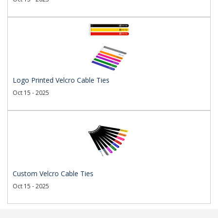
Logo Printed Velcro Cable Ties
Oct 15 - 2025
Custom Velcro Cable Ties
Oct 15 - 2025