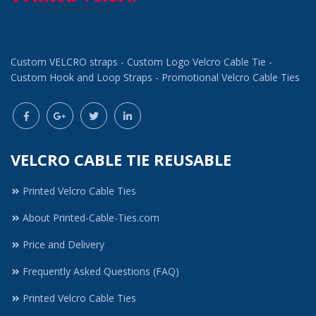
Custom VELCRO straps - Custom Logo Velcro Cable Tie -
Custom Hook and Loop Straps - Promotional Velcro Cable Ties
VELCRO CABLE TIE REUSABLE
Printed Velcro Cable Ties
About Printed-Cable-Ties.com
Price and Delivery
Frequently Asked Questions (FAQ)
Printed Velcro Cable Ties