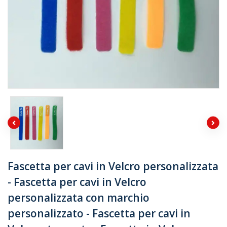
Fascetta per cavi in ​​Velcro personalizzata
- Fascetta per cavi in ​​Velcro
personalizzata con marchio
personalizzato - Fascetta per cavi in ​​