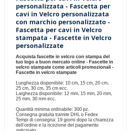
personalizzata - Fascetta per
cavi in ​​Velcro personalizzata
con marchio personalizzato -
Fascetta per cavi in ​​Velcro
stampata - Fascette in Velcro
personalizzate
Acquista fascette in velcro con stampa del
tuo logo a buon mercato online - Fascette in
velcro stampate come articoli promozionali -
Fascette in velcro stampate
Lunghezza disponibile: 10 cm, 15 cm, 20 cm,
25 cm, 30 cm, 35 cm ecc.
Larghezza disponibile: 12 mm, 15 mm, 20 mm,
25 mm, 30 mm ecc.
Quantità minima ordinabile: 300 pz.
Consegna gratuita tramite DHL o Fedex
Tempi di consegna: 19 giorni dopo la chiarezza
dell'ordine e la ricezione del pagamento
anticipato