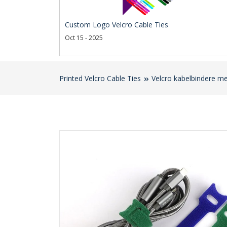
Custom Logo Velcro Cable Ties
Oct 15 - 2025
Printed Velcro Cable Ties
Velcro kabelbindere me