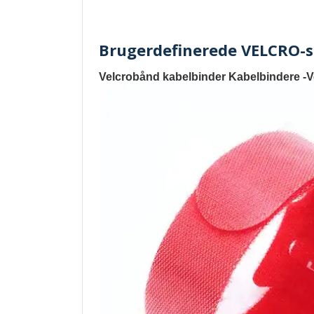
Brugerdefinerede VELCRO-s
Velcrobånd kabelbinder Kabelbindere -V