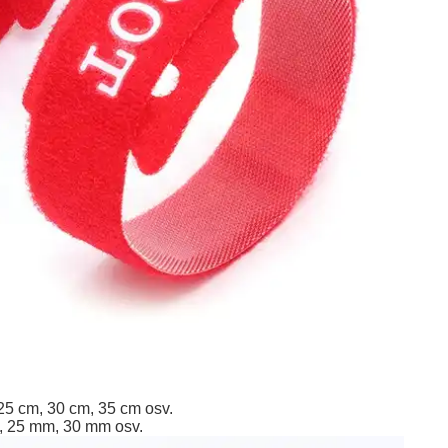
25 cm, 30 cm, 35 cm osv.
, 25 mm, 30 mm osv.