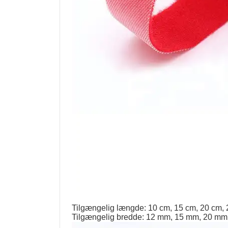
Tilgængelig længde: 10 cm, 15 cm, 20 cm, 
Tilgængelig bredde: 12 mm, 15 mm, 20 mm