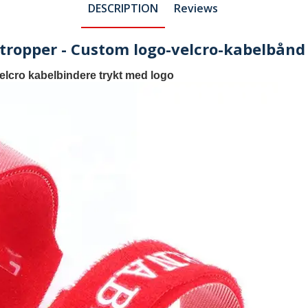
DESCRIPTION
Reviews
tropper - Custom logo-velcro-kabelbånd
elcro kabelbindere trykt med logo