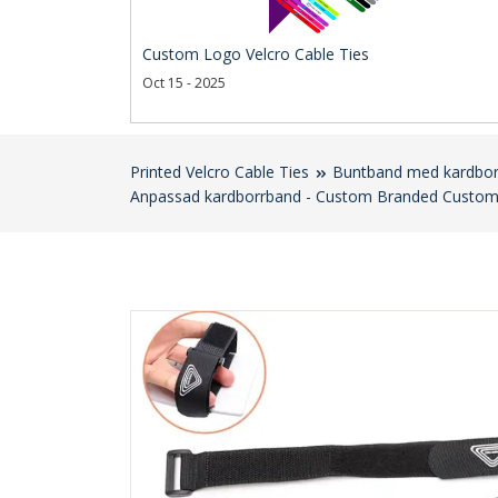
Custom Logo Velcro Cable Ties
Oct 15 - 2025
Printed Velcro Cable Ties
Buntband med kardbor
Anpassad kardborrband - Custom Branded Custom 